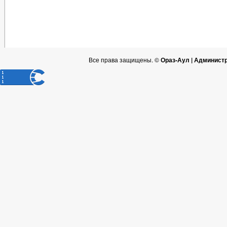
Все права защищены. ©
Ораз-Аул | Админист