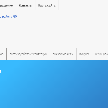
бращение
Контакты
Карта сайта
ТОВ
ПРОТИВОДЕЙСТВИЕ КОРРУПЦИИ
ПРАВОВЫЕ АКТЫ
БЮДЖЕТ
МУНИЦИПА
а