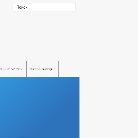
ЛЬНЫЕ УСЛУГИ
ПРИЕМ ГРАЖДАН