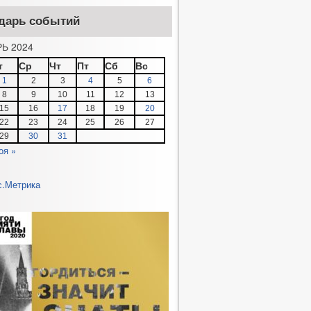
дарь событий
Ь 2024
т
Ср
Чт
Пт
Сб
Вс
1
2
3
4
5
6
8
9
10
11
12
13
15
16
17
18
19
20
22
23
24
25
26
27
29
30
31
оя »