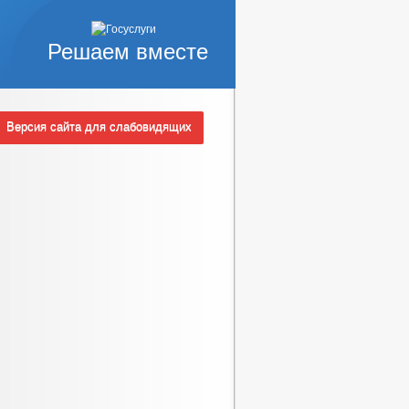
Решаем вместе
Версия сайта для слабовидящих