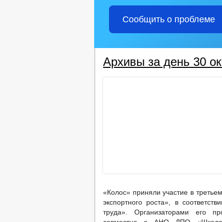
Сообщить о проблеме
Архивы за день 30 ок
«Колос» приняли участие в третье
экспортного роста», в соответст
труда». Организаторами его пр